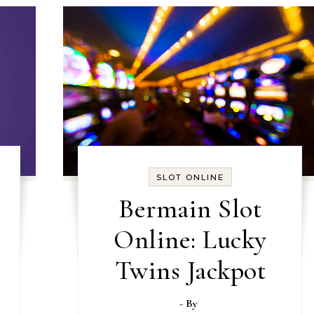
SLOT ONLINE
Bermain Slot
Online: Lucky
Twins Jackpot
- By