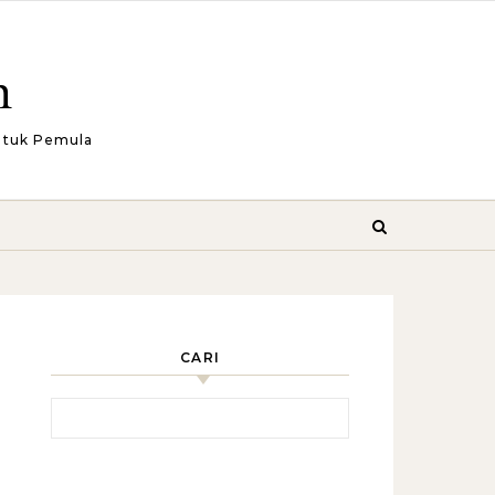
h
untuk Pemula
CARI
Cari untuk: