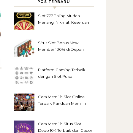
POS TERBARU
Slot 777 Paling Mudah
Menang: Nikmati Keseruan
Jackpot Besar di SIPUTRI88
Situs Slot Bonus New
Member 100% di Depan
Terbaik Pragmatic Play dan
Provider Lainnya
Platform Gaming Terbaik
dengan Slot Pulsa
Microgaming, RTG, dan
Playtech
Cara Memilih Slot Online
Terbaik Panduan Memilih
Game Berdasarkan Tema,
Pembayaran, dan Fitur
Cara Memilih Situs Slot
Depo 10K Terbaik dan Gacor