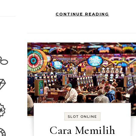
CONTINUE READING
SLOT ONLINE
Cara Memilih