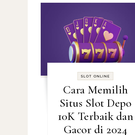
SLOT ONLINE
Cara Memilih
Situs Slot Depo
10K Terbaik dan
Gacor di 2024