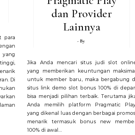
Pragmatic Play
dan Provider
Lainnya
- By
Dengan
n yang
Jika Anda mencari situs judi slot online
inggi,
yang memberikan keuntungan maksima
enarik
untuk member baru, maka bergabung d
an. Di
situs link demo slot bonus 100% di depa
mukan
bisa menjadi pilihan terbaik. Terutama jik
warkan
Anda memilih platform Pragmatic Play
alaman
yang dikenal luas dengan berbagai promos
menarik termasuk bonus new membe
100% di awal…