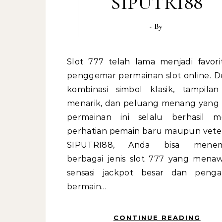
SIPUTRI88
- By
Slot 777 telah lama menjadi favorit para
penggemar permainan slot online. 
kombinasi simbol klasik, tampila
menarik, dan peluang menang yang t
permainan ini selalu berhasil m
perhatian pemain baru maupun veter
SIPUTRI88, Anda bisa mene
berbagai jenis slot 777 yang mena
sensasi jackpot besar dan peng
bermain…
CONTINUE READING