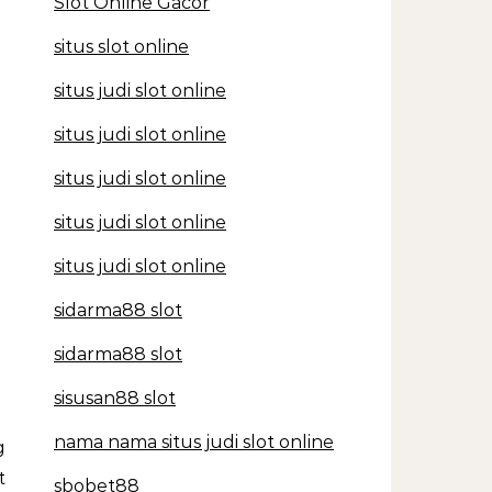
Slot Online Gacor
situs slot online
situs judi slot online
situs judi slot online
situs judi slot online
situs judi slot online
situs judi slot online
sidarma88 slot
sidarma88 slot
sisusan88 slot
nama nama situs judi slot online
t
sbobet88