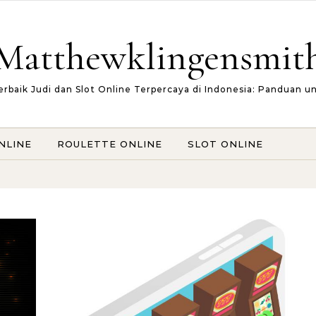
Matthewklingensmit
erbaik Judi dan Slot Online Terpercaya di Indonesia: Panduan 
NLINE
ROULETTE ONLINE
SLOT ONLINE