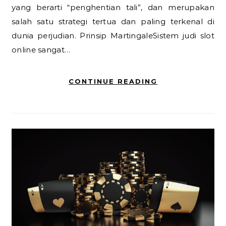
yang berarti “penghentian tali”, dan merupakan
salah satu strategi tertua dan paling terkenal di
dunia perjudian. Prinsip MartingaleSistem judi slot
online sangat…
CONTINUE READING