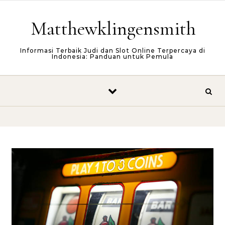
Skip to content
Matthewklingensmith
Informasi Terbaik Judi dan Slot Online Terpercaya di
Indonesia: Panduan untuk Pemula