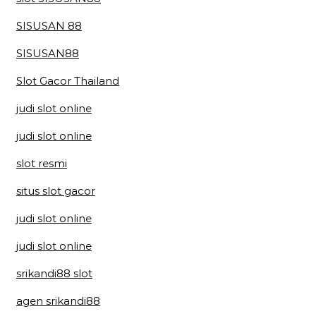
SISUSAN 88
SISUSAN88
Slot Gacor Thailand
judi slot online
judi slot online
slot resmi
situs slot gacor
judi slot online
judi slot online
srikandi88 slot
agen srikandi88