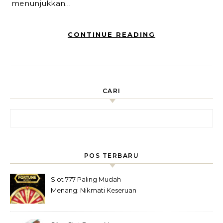
menunjukkan…
CONTINUE READING
CARI
Cari untuk:
POS TERBARU
Slot 777 Paling Mudah
Menang: Nikmati Keseruan
Jackpot Besar di SIPUTRI88